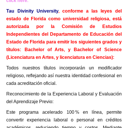
click here.
Tau Divinity University
, conforme a las leyes del
estado de Florida como universidad religiosa, está
autorizada por la Comisión de Estudios
Independientes del Departamento de Educación del
Estado de Florida para emitir los siguientes grados y
títulos:
Bachelor of Arts, y Bachelor of Science
(
Licenciatura en Artes, y licenciatura en Ciencias):
Todos nuestros títulos incorporarán un modificador
religioso, reflejando así nuestra identidad confesional en
cada acreditación oficial.
Reconocimiento de la Experiencia Laboral y Evaluación
del Aprendizaje Previo:
Este programa acelerado 100 % en línea, permite
convertir experiencia laboral o personal en créditos
académicos, reduciendo tiempo y costos. Mediante