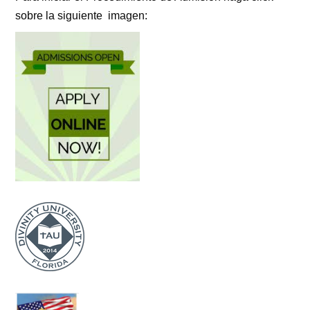
sobre la siguiente imagen: