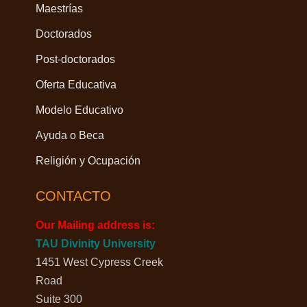
Maestrías
Doctorados
Post-doctorados
Oferta Educativa
Modelo Educativo
Ayuda o Beca
Religión y Ocupación
CONTACTO
Our Mailing address is:
TAU Divinity University
1451 West Cypress Creek
Road
Suite 300