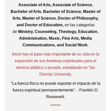
Associate of Arts, Associate of Science,
Bachelor of Arts, Bachelor of Science, Master of
Arts, Master of Science, Doctor of Philosophy,
and Doctor of Education,
en las categorías
de
Ministry, Counseling, Theology, Education,
Administration, Music, Fine Arts, Media
Communications, and Social Work.
Inicie hoy el paso más importante de su vida en la
expansión de sus fronteras espirituales para el
servicio público o privado, estudiando en Tau
Divinity University.
"La fuerza física no puede soportar el impacto de la
fuerza espiritual permanentemente". - Franklin D.
Roosevelt.
*******