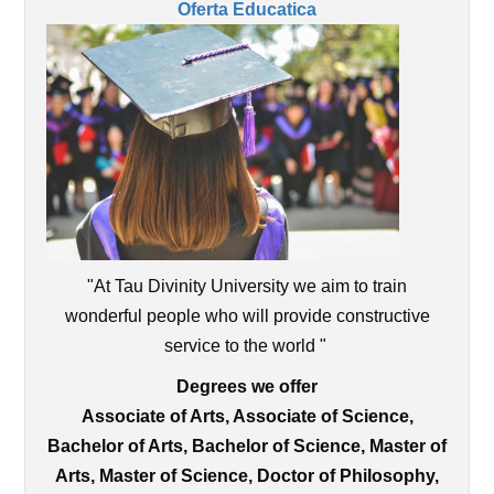
Oferta Educatica
"At Tau Divinity University we aim to train
wonderful people who will provide constructive
service to the world "
Degrees we offer
Associate of Arts, Associate of Science,
Bachelor of Arts, Bachelor of Science, Master of
Arts, Master of Science, Doctor of Philosophy,