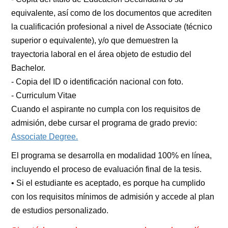
equivalente, así como de los documentos que acrediten
la cualificación profesional a nivel de Associate (técnico
superior o equivalente), y/o que demuestren la
trayectoria laboral en el área objeto de estudio del
Bachelor.
- Copia del ID o identificación nacional con foto.
- Curriculum Vitae
Cuando el aspirante no cumpla con los requisitos de
admisión, debe cursar el programa de grado previo:
Associate Degree.
El programa se desarrolla en modalidad 100% en línea,
incluyendo el proceso de evaluación final de la tesis.
• Si el estudiante es aceptado, es porque ha cumplido
con los requisitos mínimos de admisión y accede al plan
de estudios personalizado.