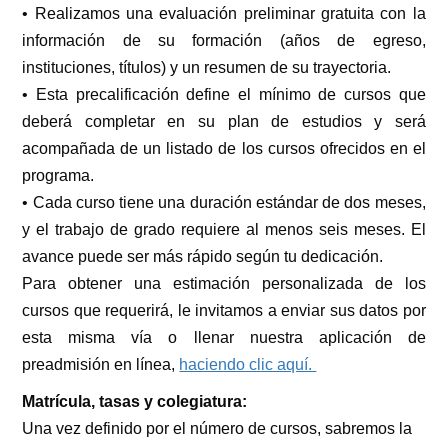
• Realizamos una evaluación preliminar gratuita con la
información de su formación (años de egreso,
instituciones, títulos) y un resumen de su trayectoria.
• Esta precalificación define el mínimo de cursos que
deberá completar en su plan de estudios y será
acompañada de un listado de los cursos ofrecidos en el
programa.
• Cada curso tiene una duración estándar de dos meses,
y el trabajo de grado requiere al menos seis meses. El
avance puede ser más rápido según tu dedicación.
Para obtener una estimación personalizada de los
cursos que requerirá, le invitamos a enviar sus datos por
esta misma vía o llenar nuestra aplicación de
preadmisión en línea,
haciendo clic aquí.
Matrícula, tasas y colegiatura:
Una vez definido por el número de cursos, sabremos la