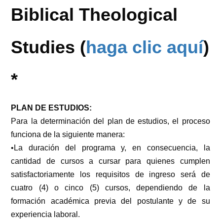
Biblical Theological
Studies (
haga clic aquí
)
*
PLAN DE ESTUDIOS:
Para la determinación del plan de estudios, el proceso
funciona de la siguiente manera:
•La duración del programa y, en consecuencia, la
cantidad de cursos a cursar para quienes cumplen
satisfactoriamente los requisitos de ingreso será de
cuatro (4) o cinco (5) cursos, dependiendo de la
formación académica previa del postulante y de su
experiencia laboral.