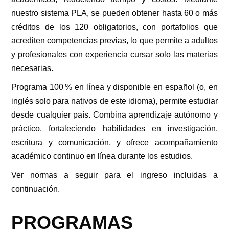
nuestro sistema PLA, se pueden obtener hasta 60 o más
créditos de los 120 obligatorios, con portafolios que
acrediten competencias previas, lo que permite a adultos
y profesionales con experiencia cursar solo las materias
necesarias.
Programa 100 % en línea y disponible en español (o, en
inglés solo para nativos de este idioma), permite estudiar
desde cualquier país. Combina aprendizaje autónomo y
práctico, fortaleciendo habilidades en investigación,
escritura y comunicación, y ofrece acompañamiento
académico continuo en línea durante los estudios.
Ver normas a seguir para el ingreso incluidas a
continuación.
PROGRAMAS