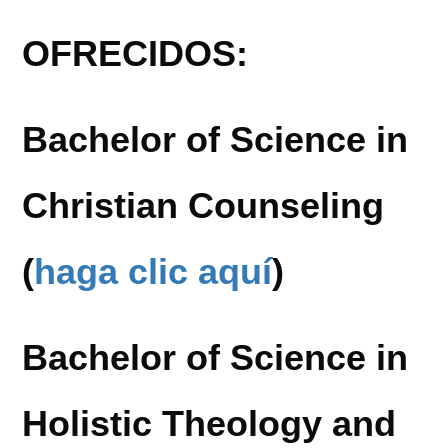
OFRECIDOS:
Bachelor of Science in
Christian Counseling
(
haga clic aquí
)
Bachelor of Science in
Holistic Theology and