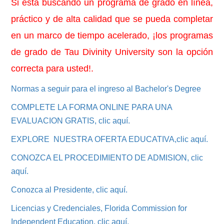
Si está buscando un programa de grado en línea,
práctico y de alta calidad que se pueda completar
en un marco de tiempo acelerado, ¡los programas
de grado de Tau Divinity University son la opción
correcta para usted!.
Normas a seguir para el ingreso al Bachelor's Degree
COMPLETE LA FORMA ONLINE PARA UNA
EVALUACION GRATIS, clic aquí.
EXPLORE NUESTRA OFERTA EDUCATIVA,clic aquí.
CONOZCA EL PROCEDIMIENTO DE ADMISION, clic
aquí.
Conozca al Presidente, clic aquí.
Licencias y Credenciales, Florida Commission for
Independent Education, clic aquí.