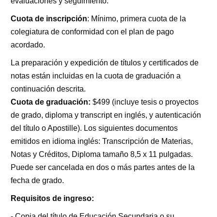
evaluaciones y seguimiento.
Cuota de inscripción
: Mínimo, primera cuota de la
colegiatura de conformidad con el plan de pago
acordado.
La preparación y expedición de títulos y certificados de
notas están incluidas en la cuota de graduación a
continuación descrita.
Cuota de graduación:
$499 (incluye tesis o proyectos
de grado, diploma y transcript en inglés, y autenticación
del título o Apostille). Los siguientes documentos
emitidos en idioma inglés: Transcripción de Materias,
Notas y Créditos, Diploma tamaño 8,5 x 11 pulgadas.
Puede ser cancelada en dos o más partes antes de la
fecha de grado.
Requisitos de ingreso:
- Copia del título de Educación Secundaria o su