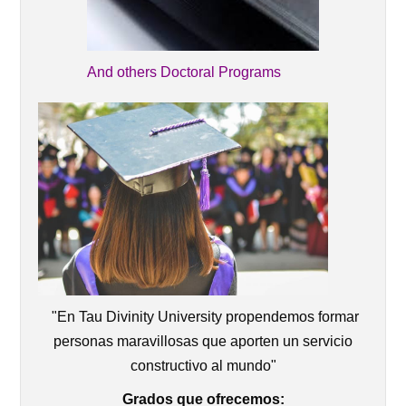
And others Doctoral Programs
"En Tau Divinity University propendemos formar
personas maravillosas que aporten un servicio
constructivo al mundo"
Grados que ofrecemos: