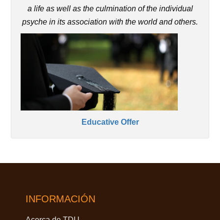
a life as well as the culmination of the individual
psyche in its association with the world and others.
Educative Offer
INFORMACIÓN
Acerca de TDU