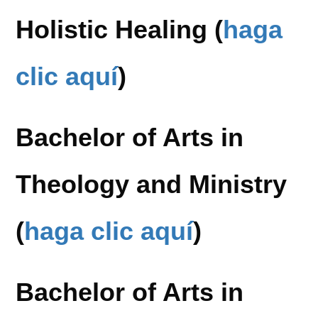
Holistic Healing (
haga
clic aquí
)
Bachelor of Arts in
Theology and Ministry
(
haga clic aquí
)
Bachelor of Arts in