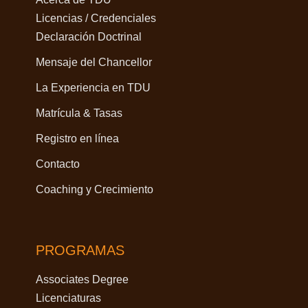
Licencias / Credenciales
Declaración Doctrinal
Mensaje del Chancellor
La Experiencia en TDU
Matrícula & Tasas
Registro en línea
Contacto
Coaching y Crecimiento
PROGRAMAS
Associates Degree
Licenciaturas