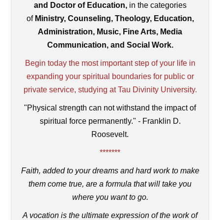
and Doctor of Education,
in the categories
of
Ministry, Counseling, Theology, Education,
Administration, Music, Fine Arts, Media
Communication, and Social Work.
Begin today the most important step of your life in
expanding your spiritual boundaries for public or
private service, studying at Tau Divinity University.
"Physical strength can not withstand the impact of
spiritual force permanently." - Franklin D.
Roosevelt.
*******
Faith, added to your dreams and hard work to make
them come true, are a formula that will take you
where you want to go.
A vocation is the ultimate expression of the work of