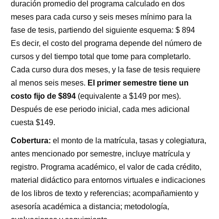
duración promedio del programa calculado en dos
meses para cada curso y seis meses mínimo para la
fase de tesis, partiendo del siguiente esquema: $ 894
Es decir, el costo del programa depende del número de
cursos y del tiempo total que tome para completarlo.
Cada curso dura dos meses, y la fase de tesis requiere
al menos seis meses.
El primer semestre tiene un
costo fijo de $894
(equivalente a $149 por mes).
Después de ese periodo inicial, cada mes adicional
cuesta $149.
Cobertura:
el monto de la matrícula, tasas y colegiatura,
antes mencionado por semestre, incluye matrícula y
registro. Programa académico, el valor de cada crédito,
material didáctico para entornos virtuales e indicaciones
de los libros de texto y referencias; acompañamiento y
asesoría académica a distancia; metodología,