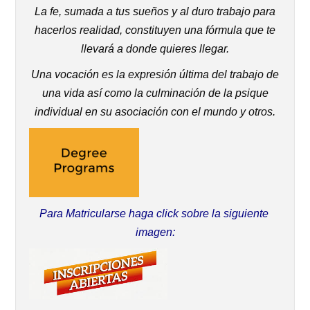
La fe, sumada a tus sueños y al duro trabajo para
hacerlos realidad, constituyen una fórmula que te
llevará a donde quieres llegar.
Una vocación es la expresión última del trabajo de
una vida así como la culminación de la psique
individual en su asociación con el mundo y otros.
Para Matricularse haga click sobre la siguiente
imagen: