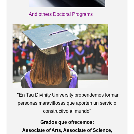
And others Doctoral Programs
"En Tau Divinity University propendemos formar
personas maravillosas que aporten un servicio
constructivo al mundo"
Grados que ofrecemos:
Associate of Arts, Associate of Science,