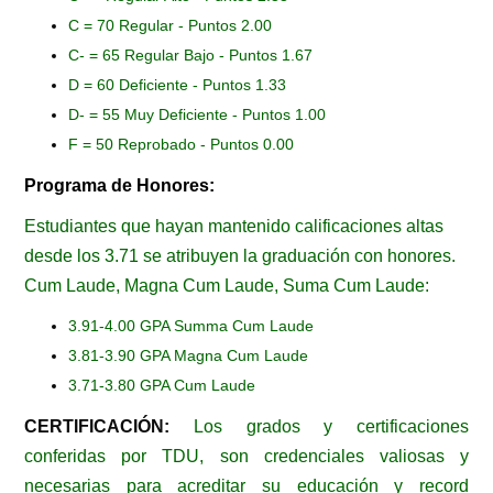
C = 70 Regular - Puntos 2.00
C- = 65 Regular Bajo­ - Puntos 1.67
D = 60 Deficiente - Puntos 1.33
D- = 55 Muy Deficiente - Puntos 1.00
F = 50 Reprobado - Puntos 0.00
Programa de Honores:
Estudiantes que hayan mantenido calificaciones altas
desde los 3.71 se atribuyen la graduación con honores.
Cum Laude, Magna Cum Laude, Suma Cum Laude:
3.91-4.00 GPA Summa Cum Laude
3.81-3.90 GPA Magna Cum Laude
3.71-3.80 GPA Cum Laude
CERTIFICACIÓN:
Los grados y certificaciones
conferidas por TDU, son credenciales valiosas y
necesarias para acreditar su educación y record