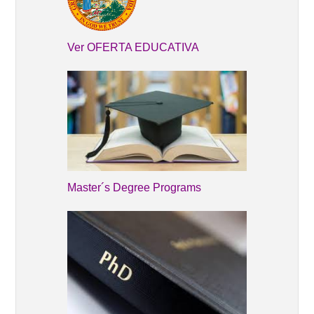
Ver OFERTA EDUCATIVA
Master´s Degree Programs