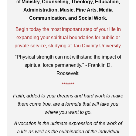
of
Ministry, Counseling, Theology, Education,
Administration, Music, Fine Arts, Media
Communication, and Social Work.
Begin today the most important step of your life in
expanding your spiritual boundaries for public or
private service, studying at Tau Divinity University.
"Physical strength can not withstand the impact of
spiritual force permanently." - Franklin D.
Roosevelt.
*******
Faith, added to your dreams and hard work to make
them come true, are a formula that will take you
where you want to go.
A vocation is the ultimate expression of the work of
a life as well as the culmination of the individual