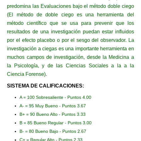
predomina las Evaluaciones bajo el método doble ciego
(El método de doble ciego es una herramienta del
método científico que se usa para prevenir que los
resultados de una investigación puedan estar influidos
por el efecto placebo o por el sesgo del observador. La
investigación a ciegas es una importante herramienta en
muchos campos de investigación, desde la Medicina a
la Psicología, y de las Ciencias Sociales a la a la
Ciencia Forense).
SISTEMA DE CALIFICACIONES:
A = 100 Sobresaliente - Puntos 4.00
A- = 95 Muy Bueno - Puntos 3.67
B+ = 90 Bueno Alto - Puntos 3.33
B = 85 Bueno Regular - Puntos 3.00
B- = 80 Bueno Bajo - Puntos 2.67
C+ = Regular Alto - Puntos 2.33