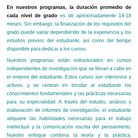
En nuestros programas, la duración promedio de
cada nivel de grado
es de aproximadamente 14-18
meses. Sin embargo, la finalización de los requisitos del
grado puede variar dependiendo de la experiencia y los
estudios previos del estudiante, así como del tiempo
disponible para dedicar a los cursos.
Nuestros programas están estructurados en cursos
independientes de investigación que se llevan a cabo en
el entorno del estudiante. Estos cursos son intensivos y
activos, y se centran en brindar al estudiante los
conocimientos fundamentales y las prácticas necesarias
para su especialidad. A través del estudio, análisis y
elaboración de informes de investigación, el estudiante
adquiere las habilidades necesarias para el trabajo
intelectual y la comunicación escrita del pensamiento.
Nuestro enfoque combina la teoría y la práctica,