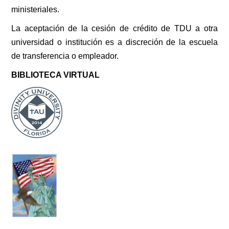
ministeriales.
La aceptación de la cesión de crédito de TDU a otra
universidad o institución es a discreción de la escuela
de transferencia o empleador.
BIBLIOTECA VIRTUAL