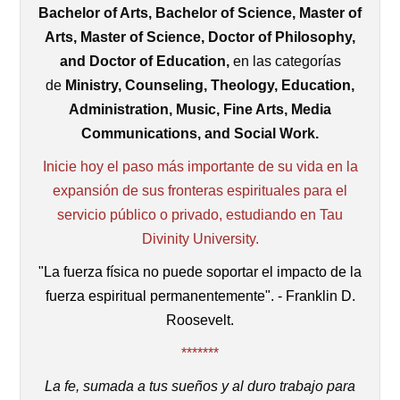
Bachelor of Arts, Bachelor of Science, Master of
Arts, Master of Science, Doctor of Philosophy,
and Doctor of Education,
en las categorías
de
Ministry, Counseling, Theology, Education,
Administration, Music, Fine Arts, Media
Communications, and Social Work.
Inicie hoy el paso más importante de su vida en la
expansión de sus fronteras espirituales para el
servicio público o privado, estudiando en Tau
Divinity University.
"La fuerza física no puede soportar el impacto de la
fuerza espiritual permanentemente". - Franklin D.
Roosevelt.
*******
La fe, sumada a tus sueños y al duro trabajo para