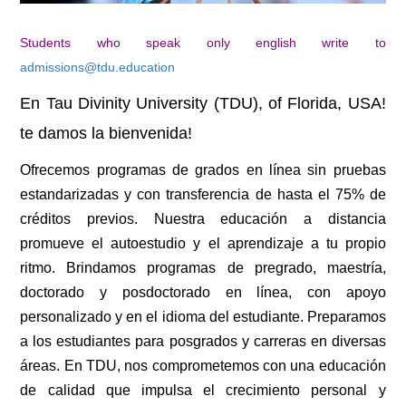
Students who speak only english write to
admissions@tdu.education
En Tau Divinity University (TDU), of Florida, USA!
te damos la bienvenida!
Ofrecemos programas de grados en línea sin pruebas
estandarizadas y con transferencia de hasta el 75% de
créditos previos. Nuestra educación a distancia
promueve el autoestudio y el aprendizaje a tu propio
ritmo. Brindamos programas de pregrado, maestría,
doctorado y posdoctorado en línea, con apoyo
personalizado y en el idioma del estudiante. Preparamos
a los estudiantes para posgrados y carreras en diversas
áreas. En TDU, nos comprometemos con una educación
de calidad que impulsa el crecimiento personal y