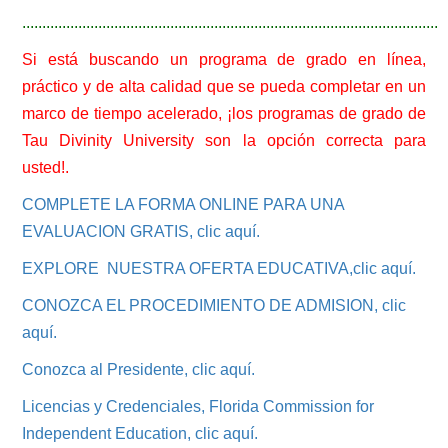
.................................................
.......................................................
Si está buscando un programa de grado en línea,
práctico y de alta calidad que se pueda completar en un
marco de tiempo acelerado, ¡los programas de grado de
Tau Divinity University son la opción correcta para
usted!.
COMPLETE LA FORMA ONLINE PARA UNA
EVALUACION GRATIS, clic aquí.
EXPLORE NUESTRA OFERTA EDUCATIVA,clic aquí.
CONOZCA EL PROCEDIMIENTO DE ADMISION, clic
aquí.
Conozca al Presidente, clic aquí.
Licencias y Credenciales, Florida Commission for
Independent Education, clic aquí.