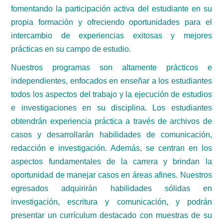
fomentando la participación activa del estudiante en su
propia formación y ofreciendo oportunidades para el
intercambio de experiencias exitosas y mejores
prácticas en su campo de estudio.
Nuestros programas son altamente prácticos e
independientes, enfocados en enseñar a los estudiantes
todos los aspectos del trabajo y la ejecución de estudios
e investigaciones en su disciplina. Los estudiantes
obtendrán experiencia práctica a través de archivos de
casos y desarrollarán habilidades de comunicación,
redacción e investigación. Además, se centran en los
aspectos fundamentales de la carrera y brindan la
oportunidad de manejar casos en áreas afines. Nuestros
egresados adquirirán habilidades sólidas en
investigación, escritura y comunicación, y podrán
presentar un currículum destacado con muestras de su