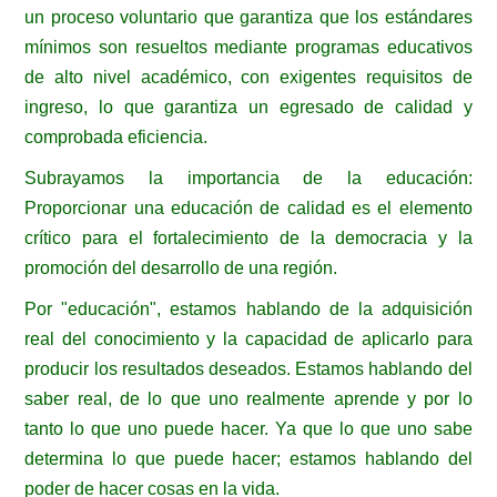
un proceso voluntario que garantiza que los estándares
mínimos son resueltos mediante programas educativos
de alto nivel académico, con exigentes requisitos de
ingreso, lo que garantiza un egresado de calidad y
comprobada eficiencia.
Subrayamos la importancia de la educación:
Proporcionar una educación de calidad es el elemento
crítico para el fortalecimiento de la democracia y la
promoción del desarrollo de una región.
Por "educación", estamos hablando de la adquisición
real del conocimiento y la capacidad de aplicarlo para
producir los resultados deseados. Estamos hablando del
saber real, de lo que uno realmente aprende y por lo
tanto lo que uno puede hacer. Ya que lo que uno sabe
determina lo que puede hacer; estamos hablando del
poder de hacer cosas en la vida.