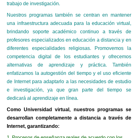
trabajo de investigación.
Nuestros programas también se centran en mantener
una infraestructura adecuada para la educación virtual,
brindando soporte académico continuo a través de
profesores especializados en educación a distancia y en
diferentes especialidades religiosas. Promovemos la
competencia digital de los estudiantes y ofrecemos
alternativas de aprendizaje y práctica. También
enfatizamos la autogestión del tiempo y el uso eficiente
de Internet para adaptarlo a las necesidades de estudio
e investigación, ya que gran parte del tiempo se
dedicará al aprendizaje en línea.
Como Universidad virtual, nuestros programas se
desarrollan completamente a distancia a través de
Internet, garantizando:
1. Procesos de enseñanza reales de acuerdo con los