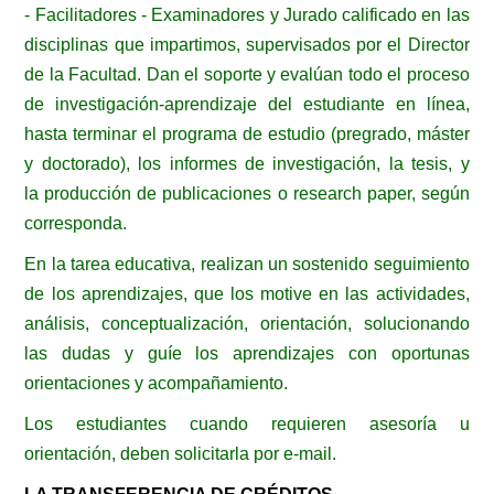
- Facilitadores - Examinadores y Jurado calificado en las
disciplinas que impartimos, supervisados por el Director
de la Facultad. Dan el soporte y evalúan todo el proceso
de investigación-aprendizaje del estudiante en línea,
hasta terminar el programa de estudio (pregrado, máster
y doctorado), los informes de investigación, la tesis, y
la
producción de publicaciones o research paper, según
corresponda.
En la tarea educativa, realizan un sostenido seguimiento
de los aprendizajes, que los motive en las actividades,
análisis, conceptualización, orientación, solucionando
las dudas y guíe los aprendizajes con oportunas
orientaciones y acompañamiento.
Los estudiantes cuando requieren asesoría u
orientación, deben solicitarla por e-mail.