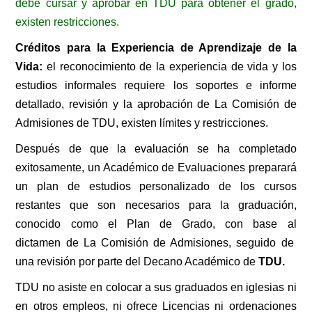
debe cursar y aprobar en TDU para obtener el grado,
existen restricciones.
Créditos para la Experiencia de Aprendizaje de la
Vida:
el reconocimiento de la experiencia de vida y los
estudios informales requiere los soportes e informe
detallado, revisión y la aprobación de La Comisión de
Admisiones de TDU, existen límites y restricciones.
Después de que la evaluación se ha completado
exitosamente, un Académico de Evaluaciones preparará
un plan de estudios personalizado de los cursos
restantes que son necesarios para la graduación,
conocido como el Plan de Grado, con base al
dictamen
de La Comisión de Admisiones,
seguido de
una revisión por parte del Decano Académico de
TDU.
TDU no asiste en colocar a sus graduados en iglesias ni
en otros empleos, ni ofrece Licencias ni ordenaciones