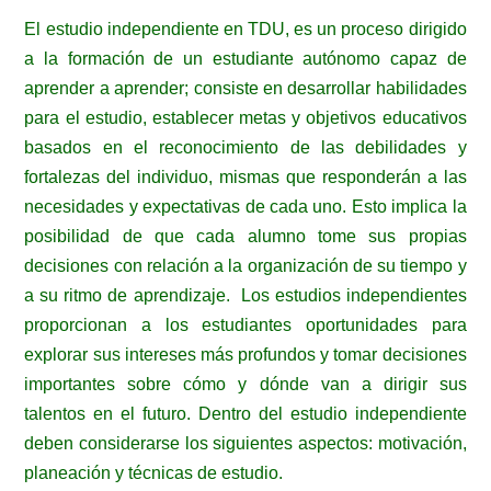
El estudio independiente en TDU, es un proceso dirigido
a la formación de un estudiante autónomo capaz de
aprender a aprender; consiste en desarrollar habilidades
para el estudio, establecer metas y objetivos educativos
basados en el reconocimiento de las debilidades y
fortalezas del individuo, mismas que responderán a las
necesidades y expectativas de cada uno. Esto implica la
posibilidad de que cada alumno tome sus propias
decisiones con relación a la organización de su tiempo y
a su ritmo de aprendizaje. Los estudios independientes
proporcionan a los estudiantes oportunidades para
explorar sus intereses más profundos y tomar decisiones
importantes sobre cómo y dónde van a dirigir sus
talentos en el futuro. Dentro del estudio independiente
deben considerarse los siguientes aspectos: motivación,
planeación y técnicas de estudio.