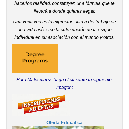
hacerlos realidad, constituyen una fórmula que te
llevará a donde quieres llegar.
Una vocación es la expresión última del trabajo de
una vida así como la culminación de la psique
individual en su asociación con el mundo y otros.
Para Matricularse haga click sobre la siguiente
imagen:
Oferta Educatica