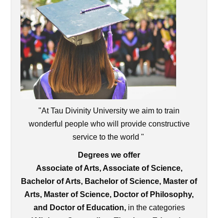
"At Tau Divinity University we aim to train
wonderful people who will provide constructive
service to the world "
Degrees we offer
Associate of Arts, Associate of Science,
Bachelor of Arts, Bachelor of Science, Master of
Arts, Master of Science, Doctor of Philosophy,
and Doctor of Education,
in the categories