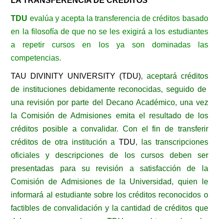
LA TRANSFERENCIA DE CRÉDITOS
TDU
evalúa y acepta la transferencia de créditos basado
en la filosofía de que no se les exigirá a los estudiantes
a repetir cursos en los ya son dominadas las
competencias.
TAU DIVINITY UNIVERSITY (TDU)
, aceptará créditos
de instituciones debidamente reconocidas, seguido de
una revisión por parte del Decano Académico, una vez
la Comisión de Admisiones emita el resultado de los
créditos posible a convalidar. Con el fin de transferir
créditos de otra institución a
TDU
, las transcripciones
oficiales y descripciones de los cursos deben ser
presentadas para su revisión a satisfacción de la
Comisión de Admisiones de la Universidad, quien le
informará al estudiante sobre los créditos reconocidos o
factibles de convalidación y la cantidad de créditos que