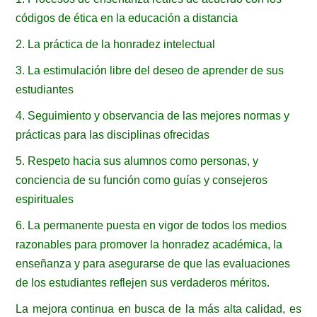
códigos de ética en la educación a distancia
2. La práctica de la honradez intelectual
3. La estimulación libre del deseo de aprender de sus
estudiantes
4. Seguimiento y observancia de las mejores normas y
prácticas para las disciplinas ofrecidas
5. Respeto hacia sus alumnos como personas, y
conciencia de su función como guías y consejeros
espirituales
6. La permanente puesta en vigor de todos los medios
razonables para promover la honradez académica, la
enseñanza y para asegurarse de que las evaluaciones
de los estudiantes reflejen sus verdaderos méritos.
La mejora continua en busca de la más alta calidad, es