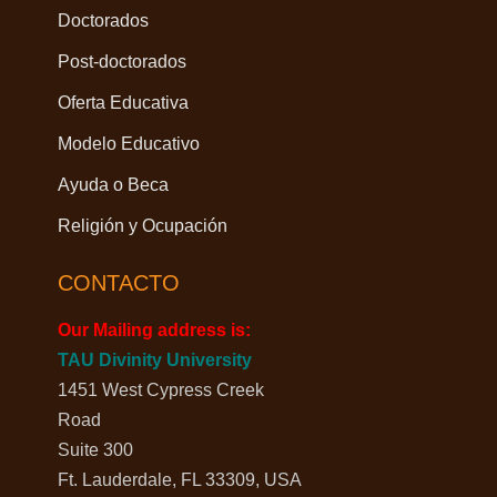
Doctorados
Post-doctorados
Oferta Educativa
Modelo Educativo
Ayuda o Beca
Religión y Ocupación
CONTACTO
Our Mailing address is:
TAU Divinity University
1451 West Cypress Creek
Road
Suite 300
Ft. Lauderdale, FL 33309, USA