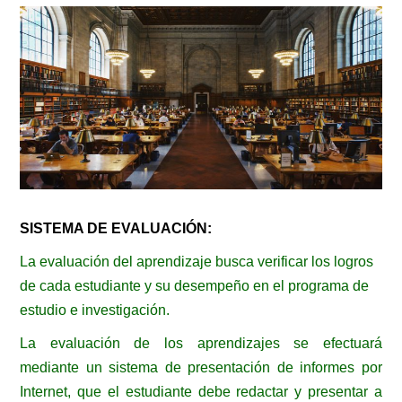
SISTEMA DE EVALUACIÓN:
La evaluación del aprendizaje busca verificar los logros
de cada estudiante y su desempeño en el programa de
estudio e investigación.
La evaluación de los aprendizajes se efectuará
mediante un sistema de presentación de informes por
Internet, que el estudiante debe redactar y presentar a