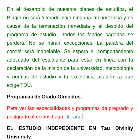
En el desarrollo de nuestros planes de estudios, el
Plagio no será tolerado bajo ninguna circunstancia y es
causa de la terminación inmediata y el despido del
programa de estudio - todos los fondos pagados se
perderá. No se harán excepciones. La palabra del
comité será inapelable. Se espera el comportamiento
adecuado del estudiante para estar en línea con la
declaración de la misión de la universidad, metodología
y normas de estudio y la excelencia académica que
exige TDU.
Programas de Grado Ofrecidos:
Para ver las especialidades y programas de pregrado y
postgrado ofrecidos
haga
clic aquí
.
EL ESTUDIO INDEPEDIENTE EN Tau Divinity
University: