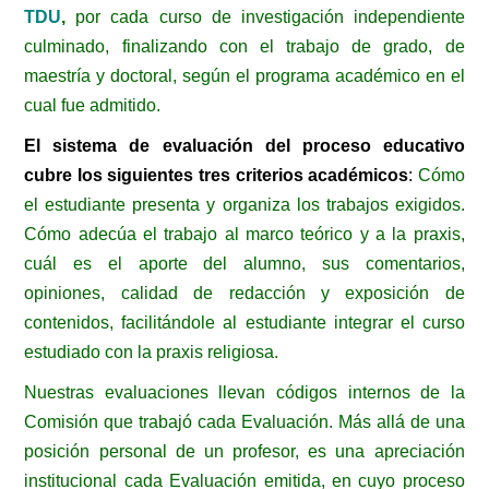
TDU
,
por cada curso de investigación independiente
culminado, finalizando con el trabajo de grado, de
maestría y doctoral, según el programa académico en el
cual fue admitido.
El sistema de evaluación del proceso educativo
cubre los siguientes tres criterios académicos
:
Cómo
el estudiante presenta y organiza los trabajos exigidos.
Cómo adecúa el trabajo al marco teórico y a la praxis,
cuál es el aporte del alumno, sus comentarios,
opiniones, calidad de redacción y exposición de
contenidos, facilitándole al estudiante integrar el curso
estudiado con la praxis religiosa.
Nuestras evaluaciones llevan códigos internos de la
Comisión que trabajó cada Evaluación. Más allá de una
posición personal de un profesor, es una apreciación
institucional cada Evaluación emitida, en cuyo proceso