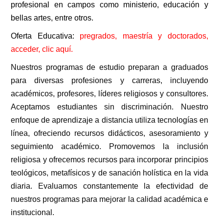
profesional en campos como ministerio, educación y
bellas artes, entre otros.
Oferta Educativa:
pregrados, maestría y doctorados,
acceder, clic aquí.
Nuestros programas de estudio preparan a graduados
para diversas profesiones y carreras, incluyendo
académicos, profesores, líderes religiosos y consultores.
Aceptamos estudiantes sin discriminación. Nuestro
enfoque de aprendizaje a distancia utiliza tecnologías en
línea, ofreciendo recursos didácticos, asesoramiento y
seguimiento académico. Promovemos la inclusión
religiosa y ofrecemos recursos para incorporar principios
teológicos, metafísicos y de sanación holística en la vida
diaria. Evaluamos constantemente la efectividad de
nuestros programas para mejorar la calidad académica e
institucional.