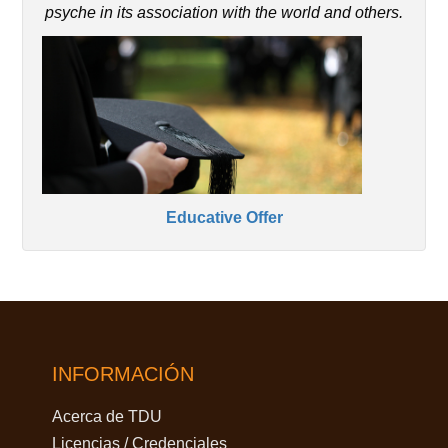
psyche in its association with the world and others.
Educative Offer
INFORMACIÓN
Acerca de TDU
Licencias / Credenciales