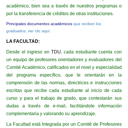
académico, bien sea a través de nuestros programas o
por la transferencia de créditos de otras instituciones.
Principales documentos académicos
que reciben los
graduados, ver clic aquí.
LA FACULTAD:
Desde el ingreso en
TDU
, cada estudiante cuenta con
un equipo de profesores orientadores y evaluadores del
Comité Académico, calificados en el nivel y especialidad
del programa específico, que le orientarán en la
comprensión de las normas, directrices e instrucciones
escritas que recibe cada estudiante al inicio de cada
curso y para el trabajo de grado, que contestarán sus
dudas a través de e-mail, facilitándole información
complementaria y valorando su aprendizaje.
La Facultad está Integrada por un Comité de Profesores