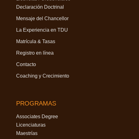
Declaración Doctrinal
Mensaje del Chancellor
La Experiencia en TDU
Matrícula & Tasas
Registro en línea
Contacto
Coaching y Crecimiento
PROGRAMAS
Associates Degree
Licenciaturas
Maestrías