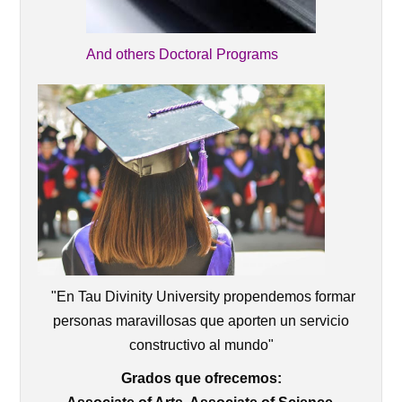
And others Doctoral Programs
"En Tau Divinity University propendemos formar
personas maravillosas que aporten un servicio
constructivo al mundo"
Grados que ofrecemos: