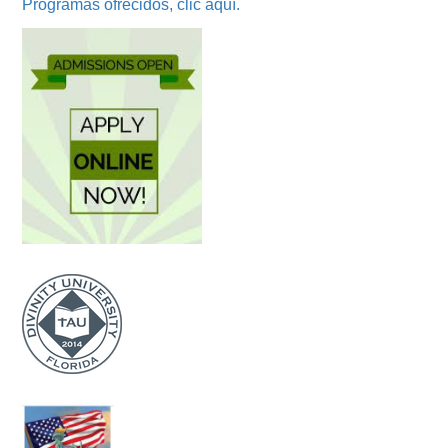
Programas ofrecidos, clic aquí.