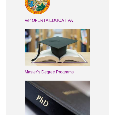
Ver OFERTA EDUCATIVA
Master´s Degree Programs