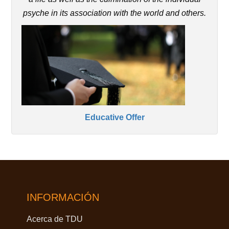
psyche in its association with the world and others.
Educative Offer
INFORMACIÓN
Acerca de TDU