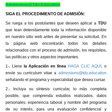
Admissions@Tdu.Education
SIGA EL PROCEDIMIENTO DE ADMISIÓN:
Se ruega a los postulantes que deseen aplicar a
TDU
que lean detenidamente toda la información disponible
en nuestro sitio web antes de presentar su solicitud. En
la página web encontrarán todos los detalles
relacionados con el proceso de admisión, los requisitos,
las políticas y otros aspectos importantes.
1-. Llene
la Aplicación en línea
HAGA CLIC AQUÍ
, o
envíe su curriculum vitae a
admissions@tdu.education
señalando el programa y especialidad que desea cursar.
2.- Incluya su síntesis curricular, lo más completa
posible, que comprenda estudios realizados, datos
personales, experiencia laboral y nombre del programa
de su interés, para una evaluación confidencial y