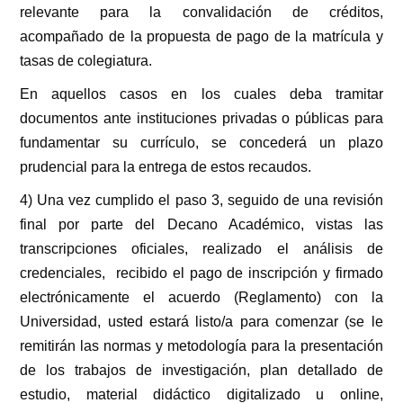
relevante para la convalidación de créditos,
acompañado de la propuesta de pago de la matrícula y
tasas de colegiatura.
En aquellos casos en los cuales deba tramitar
documentos ante instituciones privadas o públicas para
fundamentar su currículo, se concederá un plazo
prudencial para la entrega de estos recaudos.
4) Una vez cumplido el paso 3, seguido de una revisión
final por parte del Decano Académico, vistas las
transcripciones oficiales, realizado el análisis de
credenciales, recibido el pago de inscripción y firmado
electrónicamente el acuerdo (Reglamento) con la
Universidad, usted estará listo/a para comenzar (se le
remitirán las normas y metodología para la presentación
de los trabajos de investigación, plan detallado de
estudio, material didáctico digitalizado u online,