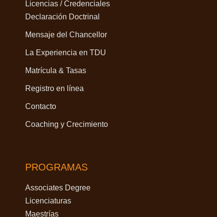
Licencias / Credenciales
Declaración Doctrinal
Mensaje del Chancellor
La Experiencia en TDU
Matrícula & Tasas
Registro en línea
Contacto
Coaching y Crecimiento
PROGRAMAS
Associates Degree
Licenciaturas
Maestrías