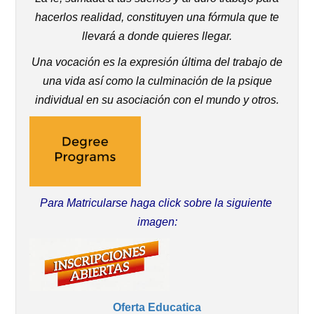
hacerlos realidad, constituyen una fórmula que te
llevará a donde quieres llegar.
Una vocación es la expresión última del trabajo de
una vida así como la culminación de la psique
individual en su asociación con el mundo y otros.
Para Matricularse haga click sobre la siguiente
imagen:
Oferta Educatica