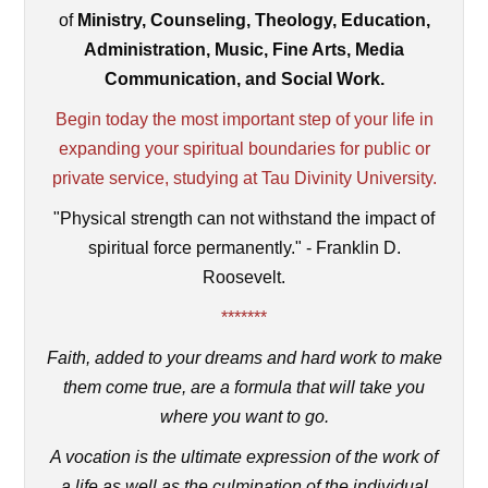
of
Ministry, Counseling, Theology, Education,
Administration, Music, Fine Arts, Media
Communication, and Social Work.
Begin today the most important step of your life in
expanding your spiritual boundaries for public or
private service, studying at Tau Divinity University.
"Physical strength can not withstand the impact of
spiritual force permanently." - Franklin D.
Roosevelt.
*******
Faith, added to your dreams and hard work to make
them come true, are a formula that will take you
where you want to go.
A vocation is the ultimate expression of the work of
a life as well as the culmination of the individual