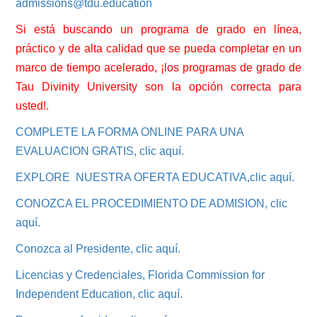
admissions@tdu.education
Si está buscando un programa de grado en línea,
práctico y de alta calidad que se pueda completar en un
marco de tiempo acelerado, ¡los programas de grado de
Tau Divinity University son la opción correcta para
usted!.
COMPLETE LA FORMA ONLINE PARA UNA
EVALUACION GRATIS, clic aquí.
EXPLORE NUESTRA OFERTA EDUCATIVA,clic aquí.
CONOZCA EL PROCEDIMIENTO DE ADMISION, clic
aquí.
Conozca al Presidente, clic aquí.
Licencias y Credenciales, Florida Commission for
Independent Education, clic aquí.