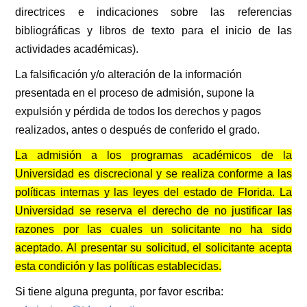
directrices e indicaciones sobre las referencias
bibliográficas y libros de texto para el inicio de las
actividades académicas).
La falsificación y/o alteración de la información
presentada en el proceso de admisión, supone la
expulsión y pérdida de todos los derechos y pagos
realizados, antes o después de conferido el grado.
La admisión a los programas académicos de la
Universidad es discrecional y se realiza conforme a las
políticas internas y las leyes del estado de Florida. La
Universidad se reserva el derecho de no justificar las
razones por las cuales un solicitante no ha sido
aceptado. Al presentar su solicitud, el solicitante acepta
esta condición y las políticas establecidas.
Si tiene alguna pregunta, por favor escriba: