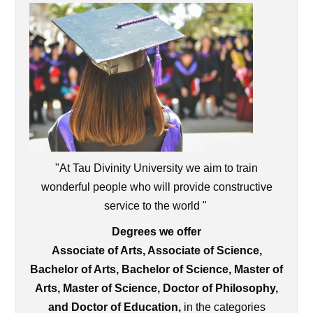
"At Tau Divinity University we aim to train
wonderful people who will provide constructive
service to the world "
Degrees we offer
Associate of Arts, Associate of Science,
Bachelor of Arts, Bachelor of Science, Master of
Arts, Master of Science, Doctor of Philosophy,
and Doctor of Education,
in the categories