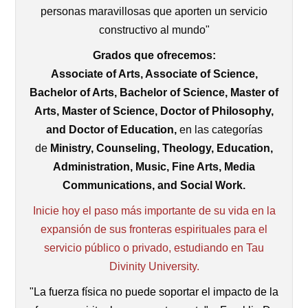
personas maravillosas que aporten un servicio
constructivo al mundo"
Grados que ofrecemos:
Associate of Arts, Associate of Science,
Bachelor of Arts, Bachelor of Science, Master of
Arts, Master of Science, Doctor of Philosophy,
and Doctor of Education,
en las categorías
de
Ministry, Counseling, Theology, Education,
Administration, Music, Fine Arts, Media
Communications, and Social Work.
Inicie hoy el paso más importante de su vida en la
expansión de sus fronteras espirituales para el
servicio público o privado, estudiando en Tau
Divinity University.
"La fuerza física no puede soportar el impacto de la