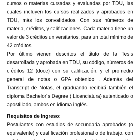
cursos o materias cursadas y evaluadas por TDU, las
cuales incluyen los cursos realizados y aprobados en
TDU, más los convalidados. Con sus números de
materia, créditos, y calificaciones. Cada materia tiene un
valor de 3 créditos universitarios, para un total mínimo de
42 créditos.
Por último vienen descritos el título de la Tesis
desarrollada y aprobada en TDU, su código, números de
créditos 12 (doce) con su calificación, y el promedio
general de notas o GPA obtenido . Además del
Transcript de Notas, el graduando recibirá también el
diploma Bachelor´s Degree ( Licenciatura) autenticado o
apostillado, ambos en idioma inglés.
Requisitos de Ingreso:
Postulantes con estudios de secundaria aprobados (o
equivalente) y cualificación profesional o de trabajo, con