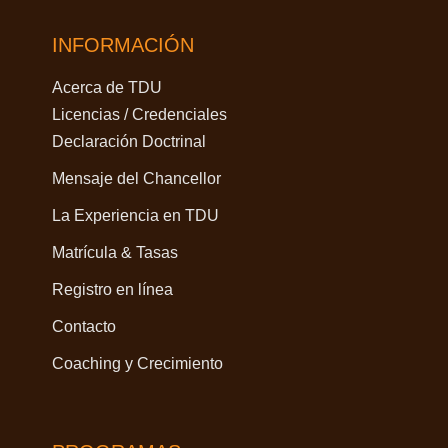
INFORMACIÓN
Acerca de TDU
Licencias / Credenciales
Declaración Doctrinal
Mensaje del Chancellor
La Experiencia en TDU
Matrícula & Tasas
Registro en línea
Contacto
Coaching y Crecimiento