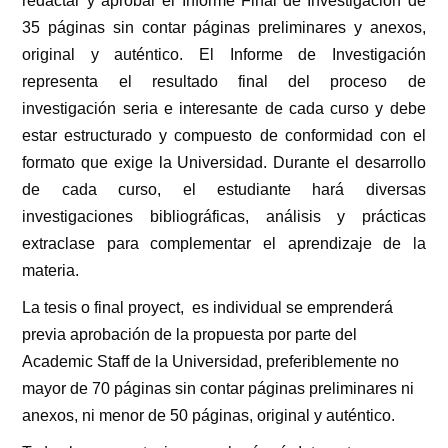
redactar y aprobar el Informe Final de Investigación de
35 páginas sin contar páginas preliminares y anexos,
original y auténtico. El Informe de Investigación
representa el resultado final del proceso de
investigación seria e interesante de cada curso y debe
estar estructurado y compuesto de conformidad con el
formato que exige la Universidad. Durante el desarrollo
de cada curso, el estudiante hará diversas
investigaciones bibliográficas, análisis y prácticas
extraclase para complementar el aprendizaje de la
materia.
La tesis o final proyect, es individual se emprenderá
previa aprobación de la propuesta por parte del
Academic Staff de la Universidad, preferiblemente no
mayor de 70 páginas sin contar páginas preliminares ni
anexos, ni menor de 50 páginas, original y auténtico.