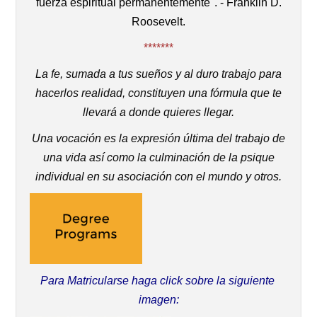
fuerza espiritual permanentemente". - Franklin D.
Roosevelt.
*******
La fe, sumada a tus sueños y al duro trabajo para
hacerlos realidad, constituyen una fórmula que te
llevará a donde quieres llegar.
Una vocación es la expresión última del trabajo de
una vida así como la culminación de la psique
individual en su asociación con el mundo y otros.
Para Matricularse haga click sobre la siguiente
imagen: