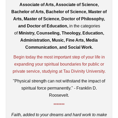
Associate of Arts, Associate of Science,
Bachelor of Arts, Bachelor of Science, Master of
Arts, Master of Science, Doctor of Philosophy,
and Doctor of Education,
in the categories
of
Ministry, Counseling, Theology, Education,
Administration, Music, Fine Arts, Media
Communication, and Social Work.
Begin today the most important step of your life in
expanding your spiritual boundaries for public or
private service, studying at Tau Divinity University.
"Physical strength can not withstand the impact of
spiritual force permanently." - Franklin D.
Roosevelt.
*******
Faith, added to your dreams and hard work to make