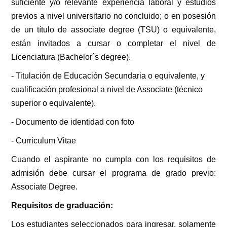
suficiente y/o relevante experiencia laboral y estudios
previos a nivel universitario no concluido; o en posesión
de un título de associate degree (TSU) o equivalente,
están invitados a cursar o completar el nivel de
Licenciatura (Bachelor´s degree).
- Titulación de Educación Secundaria o equivalente, y
cualificación profesional a nivel de Associate (técnico
superior o equivalente).
- Documento de identidad con foto
- Curriculum Vitae
Cuando el aspirante no cumpla con los requisitos de
admisión debe cursar el programa de grado previo:
Associate Degree.
Requisitos de graduación:
Los estudiantes seleccionados para ingresar, solamente