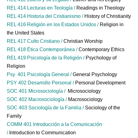
REL 414 Lecturas en Teología /
Readings in Theology
REL 414 Historia del Cristianismo /
History of Christianity
REL 416 Religión en los Estados Unidos /
Religion in
the United States
REL 417 Culto Cristiano /
Christian Worship
REL 418 Ética Contemporánea /
Contemporary Ethics
REL 419 Psicología de la Religión /
Psychology of
Religion
Psy 401 Psicología General /
General Psychology
PSY 402 Desarrollo Personal /
Personal Development
SOC 401 Microsociología /
Microsociology
SOC 402 Macrosociología /
Macrosociology
SOC 403 Sociología de la Familia /
Sociology of the
Family
COMM 401 Introducción a la Comunicación
/
Introduction to Communication