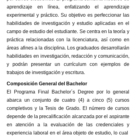
aprendizaje en línea, enfatizando el aprendizaje
experimental y práctico. Su objetivo es perfeccionar las
habilidades de investigación y estudio aplicadas en el
campo de estudio del estudiante. Se centra en la teoría y
práctica relacionadas con la licenciatura, así como en
áreas afines a la disciplina. Los graduados desarrollarán
habilidades en investigación, redacción y comunicación,
y podrán presentar un currículum con ejemplos de
trabajos de investigación y escritura.
Composición General del Bachelor
El Programa Final Bachelor´s Degree por lo general
abarca un conjunto de cuatro (4) a cinco (5) cursos
completivos y la Tesis de Grado. El número de cursos
depende de la precalificación alcanzada por el aspirante
en atención a la evaluación de las credenciales y
experiencia laboral en el área objeto de estudio, lo cual