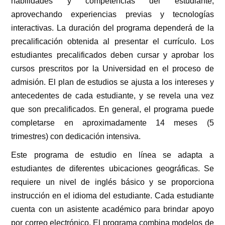
habilidades y competencias del estudiante,
aprovechando experiencias previas y tecnologías
interactivas. La duración del programa dependerá de la
precalificación obtenida al presentar el currículo. Los
estudiantes precalificados deben cursar y aprobar los
cursos prescritos por la Universidad en el proceso de
admisión. El plan de estudios se ajusta a los intereses y
antecedentes de cada estudiante, y se revela una vez
que son precalificados. En general, el programa puede
completarse en aproximadamente 14 meses (5
trimestres) con dedicación intensiva.
Este programa de estudio en línea se adapta a
estudiantes de diferentes ubicaciones geográficas. Se
requiere un nivel de inglés básico y se proporciona
instrucción en el idioma del estudiante. Cada estudiante
cuenta con un asistente académico para brindar apoyo
por correo electrónico. El programa combina modelos de