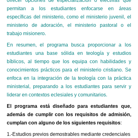
ofrecer opciones de especialización o electivas que
permitan a los estudiantes enfocarse en áreas
específicas del ministerio, como el ministerio juvenil, el
ministerio de adoración, el ministerio pastoral o el
trabajo misionero.
En resumen, el programa busca proporcionar a los
estudiantes una base sólida en teología y estudios
bíblicos, al tiempo que los equipa con habilidades y
conocimientos prácticos para el ministerio cristiano. Se
enfoca en la integración de la teología con la práctica
ministerial, preparando a los estudiantes para servir y
liderar en contextos eclesiales y comunitarios.
El programa está diseñado para estudiantes que,
además de cumplir con los requisitos de admisión,
cumplan con alguno de los siguientes requisitos
:
1.-Estudios previos demostrables mediante credenciales