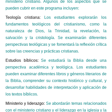
ministerio cristiano. Algunos de los aspectos que se
pueden cubrir en este programa incluyen:
Teología cristiana:
Los estudiantes explorarán los
fundamentos teológicos del cristianismo, como la
naturaleza de Dios, la Trinidad, la revelación, la
salvación y la cristología. Se examinarán diferentes
perspectivas teológicas y se fomentará la reflexión crítica
sobre las creencias y prácticas cristianas.
Estudios bíblicos:
Se estudiará la Biblia desde una
perspectiva académica y teológica. Los estudiantes
pueden examinar diferentes libros y géneros literarios de
la Biblia, comprender su contexto histórico y cultural, y
desarrollar habilidades de interpretación y aplicación de
los textos bíblicos.
Ministerio y liderazgo:
Se abordarán temas relacionados
con el ministerio cristiano y el liderazgo en la iglesia y la