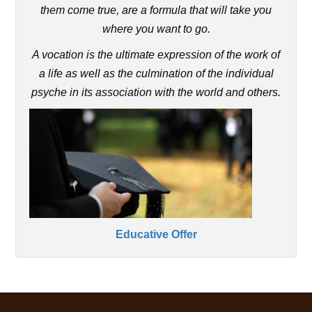
them come true, are a formula that will take you
where you want to go.
A vocation is the ultimate expression of the work of
a life as well as the culmination of the individual
psyche in its association with the world and others.
Educative Offer