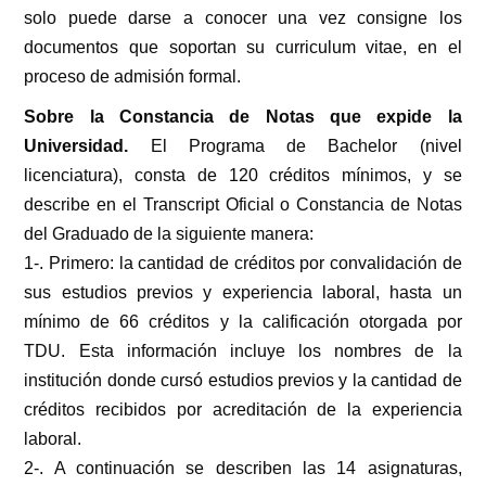
solo puede darse a conocer una vez consigne los
documentos que soportan su curriculum vitae, en el
proceso de admisión formal.
Sobre la Constancia de Notas que expide la
Universidad.
El Programa de Bachelor (nivel
licenciatura), consta de 120 créditos mínimos, y se
describe en el Transcript Oficial o Constancia de Notas
del Graduado de la siguiente manera:
1-. Primero: la cantidad de créditos por convalidación de
sus estudios previos y experiencia laboral, hasta un
mínimo de 66 créditos y la calificación otorgada por
TDU. Esta información incluye los nombres de la
institución donde cursó estudios previos y la cantidad de
créditos recibidos por acreditación de la experiencia
laboral.
2-. A continuación se describen las 14 asignaturas,