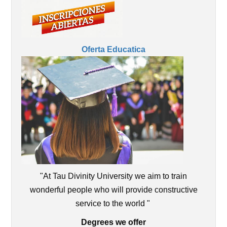
Oferta Educatica
"At Tau Divinity University we aim to train
wonderful people who will provide constructive
service to the world "
Degrees we offer