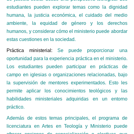
estudiantes pueden explorar temas como la dignidad
humana, la justicia económica, el cuidado del medio
ambiente, la equidad de género y los derechos
humanos, y considerar cómo el ministerio puede abordar
estas cuestiones en la sociedad.
Práctica ministerial:
Se puede proporcionar una
oportunidad para la experiencia práctica en el ministerio.
Los estudiantes pueden participar en prácticas de
campo en iglesias o organizaciones relacionadas, bajo
la supervisión de mentores experimentados. Esto les
permite aplicar los conocimientos teológicos y las
habilidades ministeriales adquiridas en un entorno
práctico.
Además de estos temas principales, el programa de
licenciatura en Artes en Teología y Ministerio puede