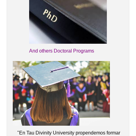
And others Doctoral Programs
"En Tau Divinity University propendemos formar