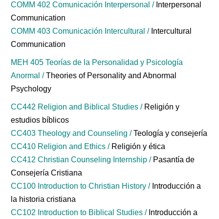
COMM 402 Comunicación Interpersonal /
Interpersonal
Communication
COMM 403 Comunicación Intercultural /
Intercultural
Communication
MEH 405 Teorías de la Personalidad y Psicología
Anormal /
Theories of Personality and Abnormal
Psychology
CC442 Religion and Biblical Studies /
Religión y
estudios bíblicos
CC403 Theology and Counseling /
Teología y consejería
CC410 Religion and Ethics /
Religión y ética
CC412 Christian Counseling Internship /
Pasantía de
Consejería Cristiana
CC100 Introduction to Christian History /
Introducción a
la historia cristiana
CC102 Introduction to Biblical Studies /
Introducción a