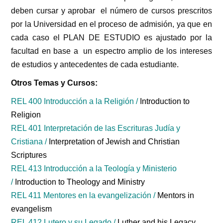
deben cursar y aprobar el número de cursos prescritos
por la Universidad en el proceso de admisión, ya que en
cada caso el PLAN DE ESTUDIO es ajustado por la
facultad en base a un espectro amplio de los intereses
de estudios y antecedentes de cada estudiante.
Otros Temas y Cursos:
REL 400 Introducción a la Religión /
Introduction to
Religion
REL 401 Interpretación de las Escrituras Judía y
Cristiana /
Interpretation of Jewish and Christian
Scriptures
REL 413 Introducción a la Teología y Ministerio
/
Introduction to Theology and Ministry
REL 411 Mentores en la evangelización /
Mentors in
evangelism
REL 412 Lutero y su Legado /
Luther and his Legacy