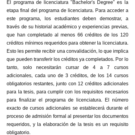
El programa de licenciatura "Bachelor's Degree" es la
etapa final del programa de licenciatura. Para acceder a
este programa, los estudiantes deben demostrar, a
través de su historial académico y experiencias previas,
que han completado al menos 66 créditos de los 120
créditos mínimos requeridos para obtener la licenciatura.
Esto les permite recibir una convalidación, lo que implica
que pueden transferir los créditos ya completados. Por lo
tanto, solo necesitarán cursar de 4 a 7 cursos
adicionales, cada uno de 3 créditos, de los 14 cursos
obligatorios restantes, junto con 12 créditos adicionales
para la tesis, para cumplir con los requisitos necesarios
para finalizar el programa de licenciatura. El número
exacto de cursos adicionales se establecerá durante el
proceso de admisión formal al presentar los documentos
requeridos, y la elaboración de la tesis es un requisito
obligatorio.