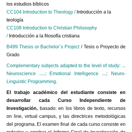
los estudios bíblicos
CC104 Introduction to Theology /
Introducción a la
teología
CC108 Introduction to Christian Philosophy
/
Introducción a la filosofía cristiana
B499 Thesis or Bachelor´s Project
/ Tesis o Proyecto de
Grado
Complementary subjects adapted to the level of study: ...
Neuroscience .....; Emotional Intelligence ....; Neuro-
Linguistic Programming.
El trabajo académico del estudiante consiste en
desarrollar cada Curso Independiente de
Investigación,
basado: en los libros de texto, recursos
on line, virtual campus, y las directrices metodológicas
del programa. El examen final de cada curso consiste en