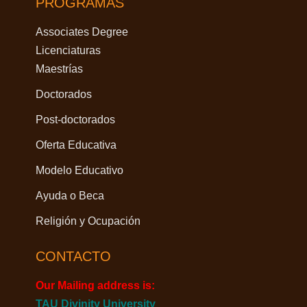
PROGRAMAS
Associates Degree
Licenciaturas
Maestrías
Doctorados
Post-doctorados
Oferta Educativa
Modelo Educativo
Ayuda o Beca
Religión y Ocupación
CONTACTO
Our Mailing address is:
TAU Divinity University