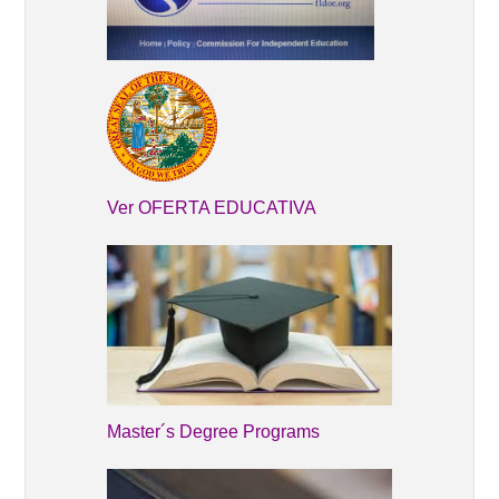
Ver OFERTA EDUCATIVA
Master´s Degree Programs