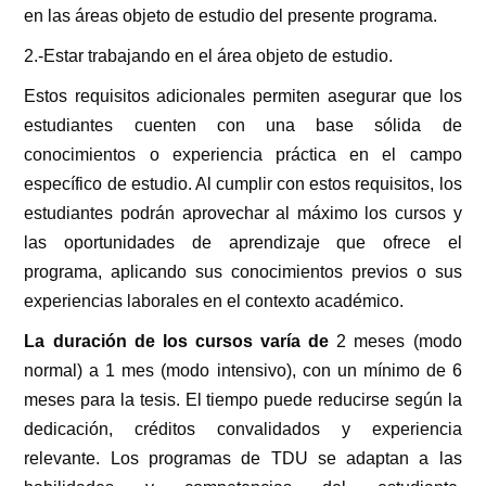
en las áreas objeto de estudio del presente programa.
2.-Estar trabajando en el área objeto de estudio.
Estos requisitos adicionales permiten asegurar que los
estudiantes cuenten con una base sólida de
conocimientos o experiencia práctica en el campo
específico de estudio. Al cumplir con estos requisitos, los
estudiantes podrán aprovechar al máximo los cursos y
las oportunidades de aprendizaje que ofrece el
programa, aplicando sus conocimientos previos o sus
experiencias laborales en el contexto académico.
La duración de los cursos varía de
2 meses (modo
normal) a 1 mes (modo intensivo), con un mínimo de 6
meses para la tesis. El tiempo puede reducirse según la
dedicación, créditos convalidados y experiencia
relevante. Los programas de TDU se adaptan a las