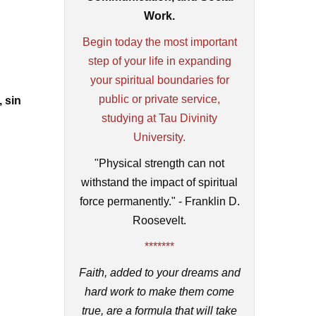
Work.
Begin today the most important
step of your life in expanding
your spiritual boundaries for
public or private service,
, sin
studying at Tau Divinity
University.
"Physical strength can not
withstand the impact of spiritual
force permanently." - Franklin D.
Roosevelt.
*******
Faith, added to your dreams and
hard work to make them come
true, are a formula that will take